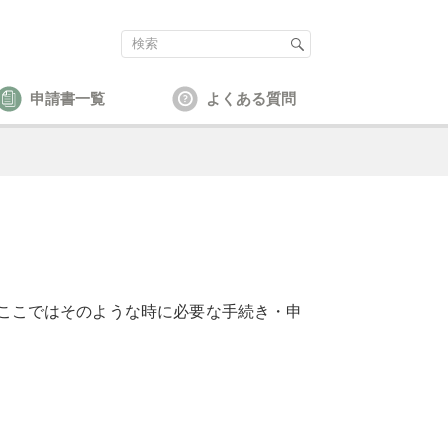
申請書一覧
よくある質問
ここではそのような時に必要な手続き・申