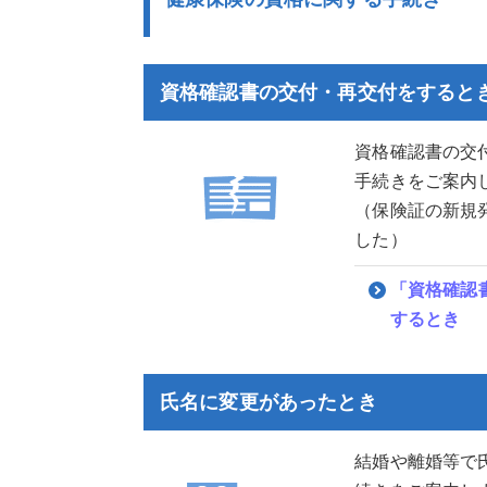
資格確認書の交付・再交付をすると
資格確認書の交
手続きをご案内
（保険証の新規
した）
「資格確認
するとき
氏名に変更があったとき
結婚や離婚等で