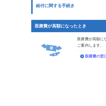
給付に関する手続き
医療費が高額になったとき
医療費が高額に
ご案内します。
医療費の窓