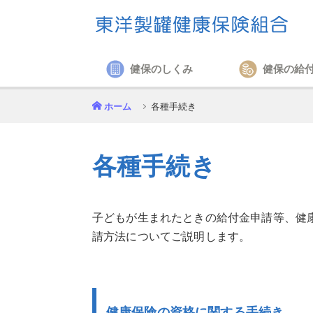
健保のしくみ
健保の給
ホーム
各種手続き
各種手続き
子どもが生まれたときの給付金申請等、健
請方法についてご説明します。
健康保険の資格に関する手続き