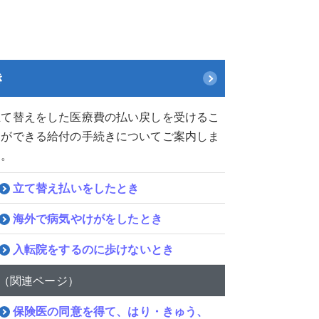
き
立て替えをした医療費の払い戻しを受けるこ
とができる給付の手続きについてご案内しま
す。
立て替え払いをしたとき
海外で病気やけがをしたとき
入転院をするのに歩けないとき
（関連ページ）
保険医の同意を得て、はり・きゅう、