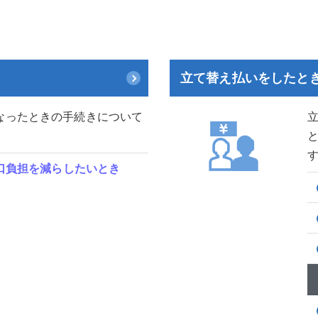
立て替え払いをしたと
なったときの手続きについて
口負担を減らしたいとき