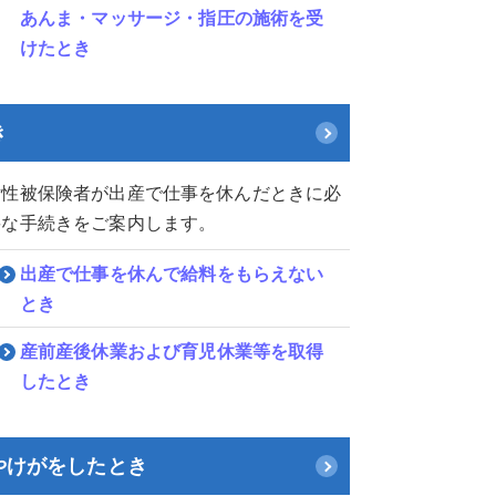
あんま・マッサージ・指圧の施術を受
けたとき
き
女性被保険者が出産で仕事を休んだときに必
要な手続きをご案内します。
出産で仕事を休んで給料をもらえない
とき
産前産後休業および育児休業等を取得
したとき
やけがをしたとき