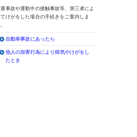
交通事故や運動中の接触事故等、第三者によ
ってけがをした場合の手続きをご案内しま
す。
自動車事故にあったら
他人の加害行為により病気やけがをし
たとき