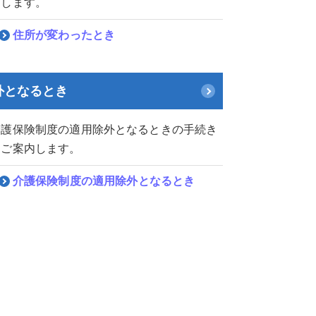
内します。
住所が変わったとき
外となるとき
介護保険制度の適用除外となるときの手続き
をご案内します。
介護保険制度の適用除外となるとき