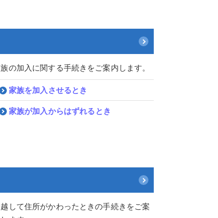
家族の加入に関する手続きをご案内します。
家族を加入させるとき
家族が加入からはずれるとき
引越して住所がかわったときの手続きをご案