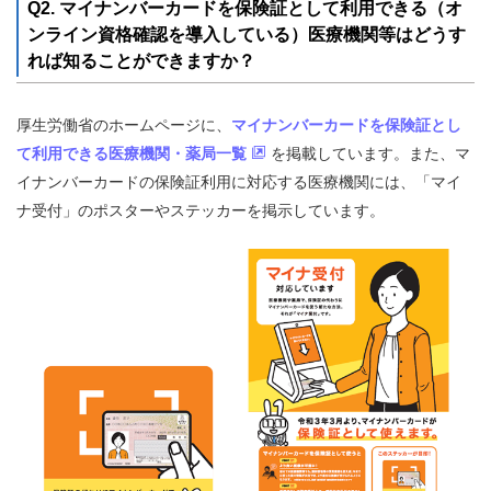
Q2. マイナンバーカードを保険証として利用できる（オ
ンライン資格確認を導入している）医療機関等はどうす
れば知ることができますか？
厚生労働省のホームページに、
マイナンバーカードを保険証とし
て利用できる医療機関・薬局一覧
を掲載しています。また、マ
イナンバーカードの保険証利用に対応する医療機関には、「マイ
ナ受付」のポスターやステッカーを掲示しています。