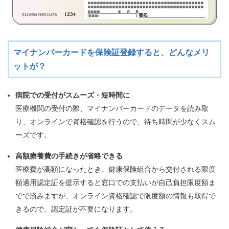
マイナンバーカードを保険証登録すると、どんなメリ
ットが？
病院での受付がスムーズ・短時間に
医療機関の受付の際、マイナンバーカードのデータを読み取
り、オンラインで資格確認を行うので、待ち時間が少なくスム
ーズです。
高額療養費の手続きが省略できる
医療費が高額になったとき、健康保険組合から交付される限度
額適用認定証を提示すると窓口での支払いが自己負担限度額ま
でで済みますが、オンライン資格確認で限度額の情報も取得で
きるので、認定証が不要になります。