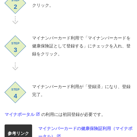
STEP
クリック。
2
マイナンバーカード利用で「マイナンバーカードを
STEP
健康保険証として登録する」にチェックを入れ、登
3
録をクリック。
マイナンバーカード利用が「登録済」になり、登録
STEP
完了。
4
マイナポータル
の利用には初回登録が必要です。
マイナンバーカードの健康保険証利用（マイナポ
参考リンク
ータル）