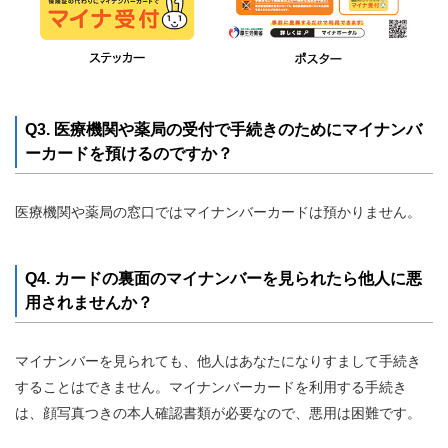
Q3. 医療機関や薬局の受付で手続きのためにマイナンバ
ーカードを預けるのですか？
医療機関や薬局の窓口ではマイナンバーカードは預かりません。
Q4. カードの裏面のマイナンバーを見られたら他人に悪
用されませんか？
マイナンバーを見られても、他人はあなたになりすまして手続き
することはできません。マイナンバーカードを利用する手続き
は、顔写真つきの本人確認書類が必要なので、悪用は困難です。