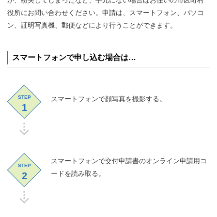
が、紛失してしまったなど、手元にない場合はお住いの市区町村
役所にお問い合わせください。申請は、スマートフォン、パソコ
ン、証明写真機、郵便などにより行うことができます。
スマートフォンで申し込む場合は…
STEP
スマートフォンで顔写真を撮影する。
1
スマートフォンで交付申請書のオンライン申請用コ
STEP
ードを読み取る。
2