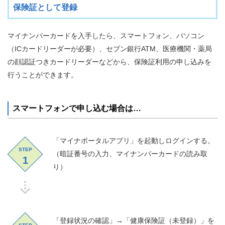
保険証として登録
マイナンバーカードを入手したら、スマートフォン、パソコン
（ICカードリーダーが必要）、セブン銀行ATM、医療機関・薬局
の顔認証つきカードリーダーなどから、保険証利用の申し込みを
行うことができます。
スマートフォンで申し込む場合は…
「マイナポータルアプリ」を起動しログインする。
STEP
（暗証番号の入力、マイナンバーカードの読み取
1
り）
「登録状況の確認」→「健康保険証（未登録）」を