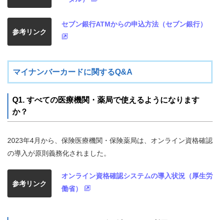
セブン銀行ATMからの申込方法（セブン銀行）
参考リンク
マイナンバーカードに関するQ&A
Q1. すべての医療機関・薬局で使えるようになります
か？
2023年4月から、保険医療機関・保険薬局は、オンライン資格確認
の導入が原則義務化されました。
オンライン資格確認システムの導入状況（厚生労
参考リンク
働省）